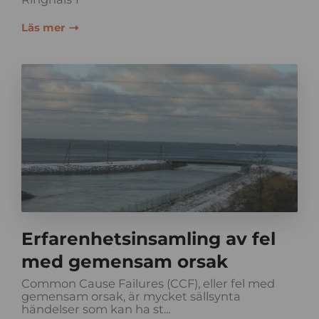
Läs mer
Erfarenhetsinsamling av fel
med gemensam orsak
Common Cause Failures (CCF), eller fel med
gemensam orsak, är mycket sällsynta
händelser som kan ha st...