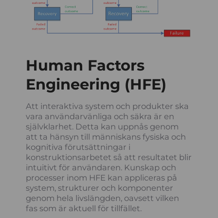
Human Factors
Engineering (HFE)
Att interaktiva system och produkter ska
vara användarvänliga och säkra är en
självklarhet. Detta kan uppnås genom
att ta hänsyn till människans fysiska och
kognitiva förutsättningar i
konstruktionsarbetet så att resultatet blir
intuitivt för användaren. Kunskap och
processer inom HFE kan appliceras på
system, strukturer och komponenter
genom hela livslängden, oavsett vilken
fas som är aktuell för tillfället.