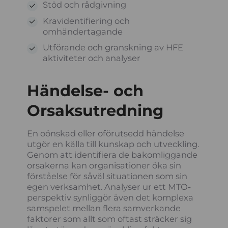
Stöd och rådgivning
Kravidentifiering och
omhändertagande
Utförande och granskning av HFE
aktiviteter och analyser
Händelse- och
Orsaksutredning
En oönskad eller oförutsedd händelse
utgör en källa till kunskap och utveckling.
Genom att identifiera de bakomliggande
orsakerna kan organisationer öka sin
förståelse för såväl situationen som sin
egen verksamhet. Analyser ur ett MTO-
perspektiv synliggör även det komplexa
samspelet mellan flera samverkande
faktorer som allt som oftast sträcker sig