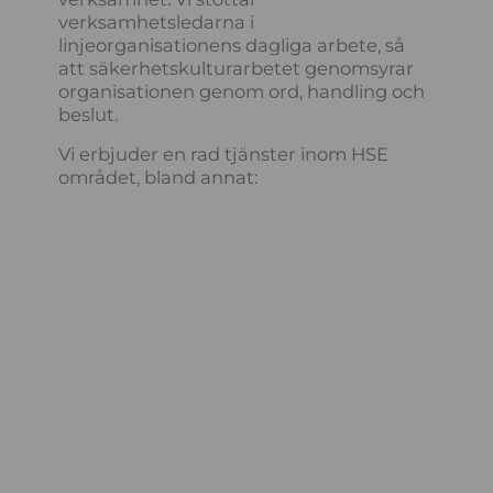
verksamhetsledarna i
linjeorganisationens dagliga arbete, så
att säkerhetskulturarbetet genomsyrar
organisationen genom ord, handling och
beslut.
Vi erbjuder en rad tjänster inom HSE
området, bland annat: