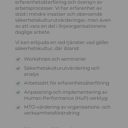
erfarenhetsåterföring och översyn av
arbetsprocesser. Vi har erfarenhet av
stöd i mindre insatser och oberoende
säkerhetskulturutvärderingar, men även
av att vara en del i linjeorganisationens
dagliga arbete.
Vi kan erbjuda en rad tjänster vad gäller
säkerhetskultur, där ibland:
Workshops och seminarier
Säkerhetskulturutvärdering och
analys
Arbetssätt för erfarenhetsåterföring
Anpassning och implementering av
Human Performance (HuP) verktyg
MTO-värdering av organisations- och
verksamhetsförändring