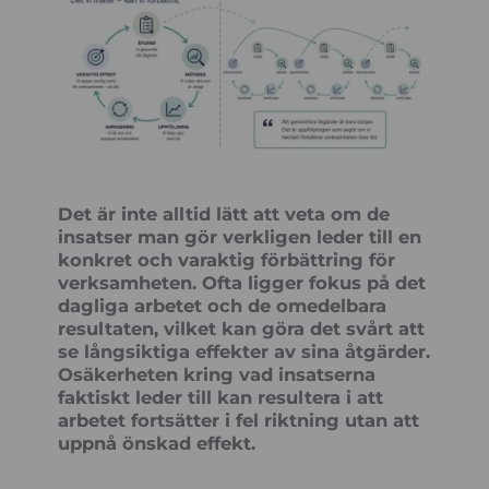
Det är inte alltid lätt att veta om de
insatser man gör verkligen leder till en
konkret och varaktig förbättring för
verksamheten. Ofta ligger fokus på det
dagliga arbetet och de omedelbara
resultaten, vilket kan göra det svårt att
se långsiktiga effekter av sina åtgärder.
Osäkerheten kring vad insatserna
faktiskt leder till kan resultera i att
arbetet fortsätter i fel riktning utan att
uppnå önskad effekt.