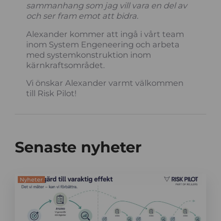
sammanhang som jag vill vara en del av
och ser fram emot att bidra.
Alexander kommer att ingå i vårt team
inom System Engeneering och arbeta
med systemkonstruktion inom
kärnkraftsområdet.
Vi önskar Alexander varmt välkommen
till Risk Pilot!
Senaste nyheter
Nyheter