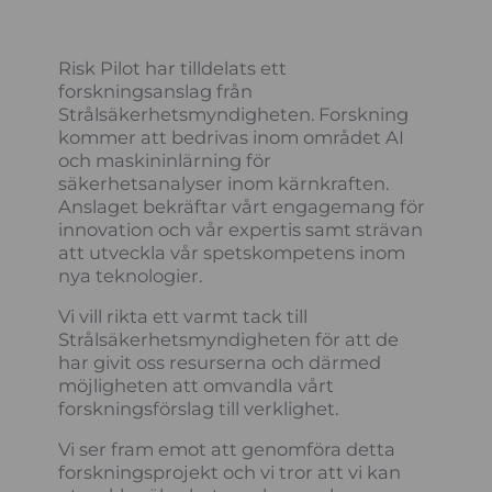
Risk Pilot har tilldelats ett
forskningsanslag från
Strålsäkerhetsmyndigheten. Forskning
kommer att bedrivas inom området AI
och maskininlärning för
säkerhetsanalyser inom kärnkraften.
Anslaget bekräftar vårt engagemang för
innovation och vår expertis samt strävan
att utveckla vår spetskompetens inom
nya teknologier.
Vi vill rikta ett varmt tack till
Strålsäkerhetsmyndigheten för att de
har givit oss resurserna och därmed
möjligheten att omvandla vårt
forskningsförslag till verklighet.
Vi ser fram emot att genomföra detta
forskningsprojekt och vi tror att vi kan