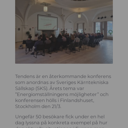
Tendens är en återkommande konferens
som anordnas av Sveriges Kärntekniska
Sällskap (SKS). Årets tema var
”Energiomställningens möjligheter” och
konferensen hölls i Finlandshuset,
Stockholm den 21/3.
Ungefär 50 besökare fick under en hel
dag lyssna på konkreta exempel på hur