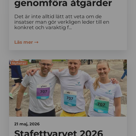
genomföra åtgärder
Det är inte alltid lätt att veta om de
insatser man gör verkligen leder till en
konkret och varaktig f...
Läs mer
Nyheter
21 maj, 2026
Stafettvarvet 2026