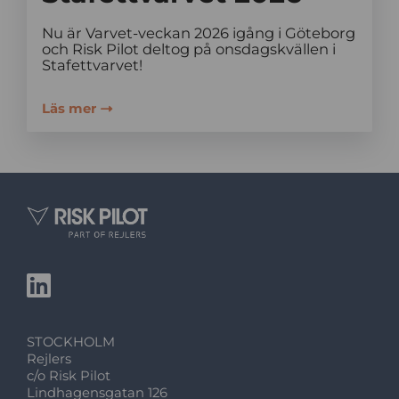
Nu är Varvet-veckan 2026 igång i Göteborg
och Risk Pilot deltog på onsdagskvällen i
Stafettvarvet!
Läs mer
STOCKHOLM
Rejlers
c/o Risk Pilot
Lindhagensgatan 126