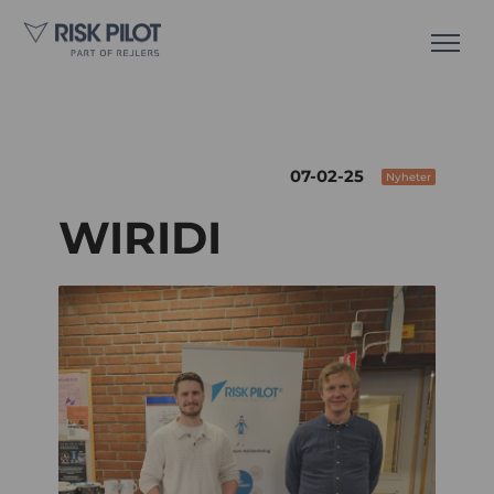
07-02-25
Nyheter
WIRIDI