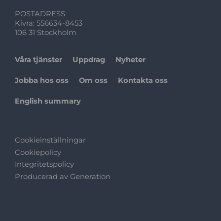
POSTADRESS
Kivra: 556634-8453
106 31 Stockholm
Våra tjänster
Uppdrag
Nyheter
Jobba hos oss
Om oss
Kontakta oss
English summary
Cookieinställningar
Cookiepolicy
Integritetspolicy
Producerad av
Generation