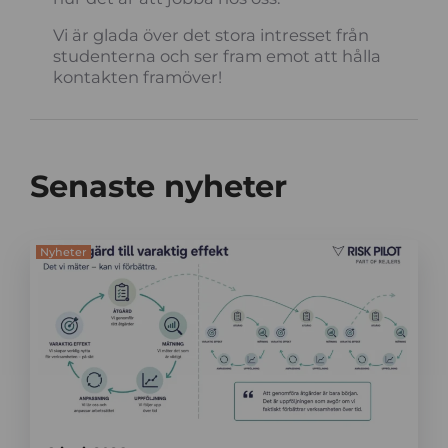
Vi är glada över det stora intresset från
studenterna och ser fram emot att hålla
kontakten framöver!
Senaste nyheter
Nyheter