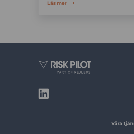
Läs mer
Våra tjän