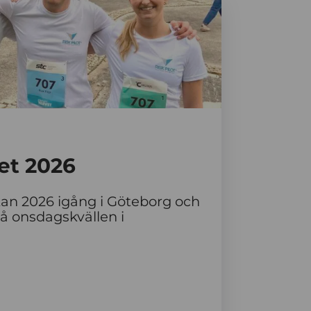
et 2026
an 2026 igång i Göteborg och
på onsdagskvällen i