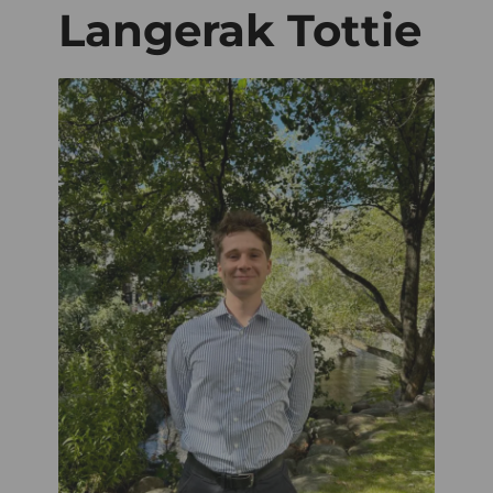
Langerak Tottie