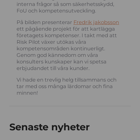
interna frågor så som säkerhetsskydd,
FoU och kompetensutveckling.
På bilden presenterar
Fredrik jakobsson
ett pågående projekt för att kartlägga
företagets kompetenser. I takt med att
Risk Pilot växer utökas våra
kompetensområden kontinuerligt.
Genom god kännedom om våra
konsulters kunskaper kan vi spetsa
erbjudandet till våra kunder.
Vi hade en trevlig helg tillsammans och
tar med oss många lärdomar och fina
minnen!
Senaste nyheter