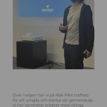
Över helgen har vi på Risk Pilot träffats
för att umgås och stärka vår gemenskap.
Vi har samtidigt arbetat med viktiga